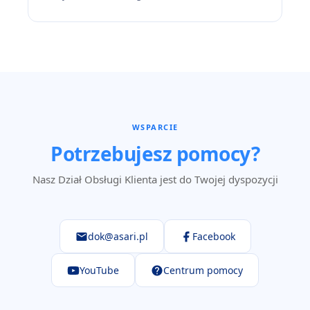
WSPARCIE
Potrzebujesz pomocy?
Nasz Dział Obsługi Klienta jest do Twojej dyspozycji
dok@asari.pl
Facebook
YouTube
Centrum pomocy