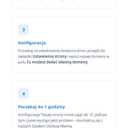
3
Konfiguracja
Poczekaj na załadowanie Kreatora stron, przejdź do
zakładki
Ustawienia strony
i wpisz nazwę domeny w
polu
Tu możesz dodać własną domenę
4
Poczekaj do 1 godziny
Konfiguracja Twojej strony może zająć do 1h. Jeśli po
tym czasie wystąpi jakiś problem - skontaktuj się z
naszym Działem Obsługi Klienta