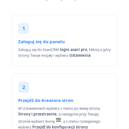
1
Zaloguj się do panelu
Zaloguj się do AsariCRM
login.asari.pro
, kliknij u góry
strony Twoje inicjały i wybierz
Ustawienia
2
Przejdź do Kreatora stron
W Ustawieniach wybierz z menu po lewej strony
Strony i przestrzenie
, a następnie przy Twojej
stronie wybierz ikonę
, a z menu rozwijanego
wybierz
Przejdź do konfiguracji strony