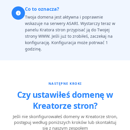
Co to oznacza?
Twoja domena jest aktywna i poprawnie
wskazuje na serwery ASARI. Wystarczy teraz w
panelu Kratora stron przypisać ją do Twojej
strony WWW. Jeśli już to zrobiłeś, zaczekaj na
konfigurację. Konfiguracja może potrwać 1
godzinę.
NASTĘPNE KROKI
Czy ustawiłeś domenę w
Kreatorze stron?
Jeśli nie skonfigurowałeś domeny w Kreatorze stron,
postępuj według poniższych kroków lub skontaktuj
się z naszym zespołem